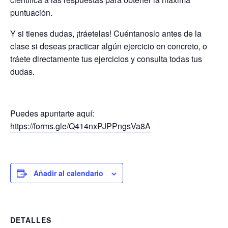
puntuación.
Y si tienes dudas, ¡tráetelas! Cuéntanoslo antes de la
clase si deseas practicar algún ejercicio en concreto, o
tráete directamente tus ejercicios y consulta todas tus
dudas.
Puedes apuntarte aquí:
https://forms.gle/Q414nxPJPPngsVa8A
Añadir al calendario
DETALLES