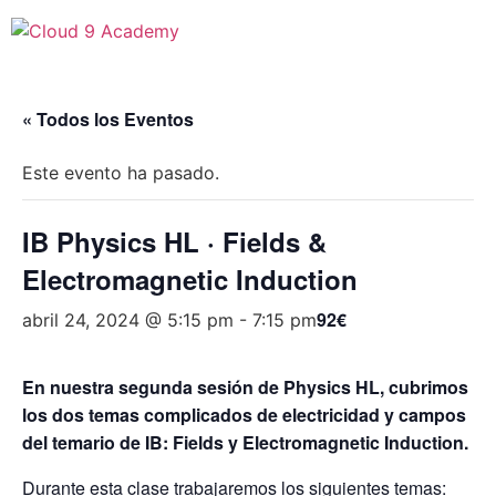
« Todos los Eventos
Este evento ha pasado.
IB Physics HL · Fields &
Electromagnetic Induction
92€
abril 24, 2024 @ 5:15 pm
-
7:15 pm
En nuestra segunda sesión de Physics HL, cubrimos
los dos temas complicados de electricidad y campos
del temario de IB: Fields y Electromagnetic Induction.
Durante esta clase trabajaremos los siguientes temas: