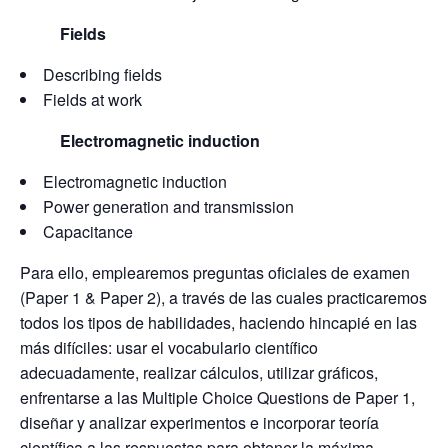
Fields
Describing fields
Fields at work
Electromagnetic induction
Electromagnetic induction
Power generation and transmission
Capacitance
Para ello, emplearemos preguntas oficiales de examen
(Paper 1 & Paper 2), a través de las cuales practicaremos
todos los tipos de habilidades, haciendo hincapié en las
más difíciles: usar el vocabulario científico
adecuadamente, realizar cálculos, utilizar gráficos,
enfrentarse a las Multiple Choice Questions de Paper 1,
diseñar y analizar experimentos e incorporar teoría
científica a las respuestas para obtener la máxima