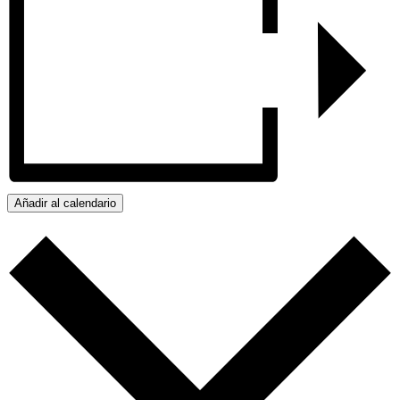
Añadir al calendario