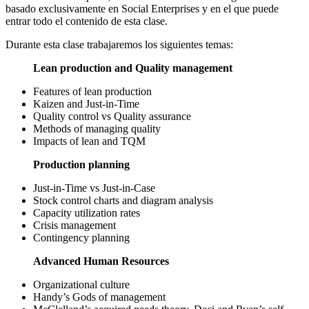
basado exclusivamente en Social Enterprises y en el que puede
entrar todo el contenido de esta clase.
Durante esta clase trabajaremos los siguientes temas:
Lean production and Quality management
Features of lean production
Kaizen and Just-in-Time
Quality control vs Quality assurance
Methods of managing quality
Impacts of lean and TQM
Production planning
Just-in-Time vs Just-in-Case
Stock control charts and diagram analysis
Capacity utilization rates
Crisis management
Contingency planning
Advanced Human Resources
Organizational culture
Handy’s Gods of management