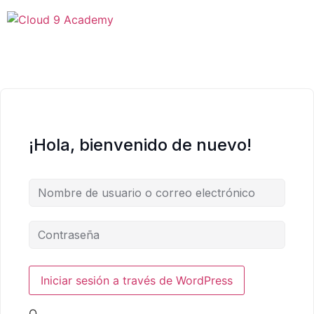
¡Hola, bienvenido de nuevo!
O