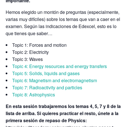
importante.
Hemos elegido un montón de preguntas (especialmente,
varias muy difíciles) sobre los temas que van a caer en el
examen. Según las indicaciones de Edexcel, esto es lo
que tienes que saber…
Topic 1: Forces and motion
Topic 2: Electricity
Topic 3: Waves
Topic 4: Energy resources and energy transfers
Topic 5: Solids, liquids and gases
Topic 6: Magnetism and electromagnetism
Topic 7: Radioactivity and particles
Topic 8: Astrophysics
En esta sesión trabajaremos los temas 4, 5, 7 y 8 de la
lista de arriba. Si quieres practicar el resto, únete a la
primera sesión de repaso de Physics: