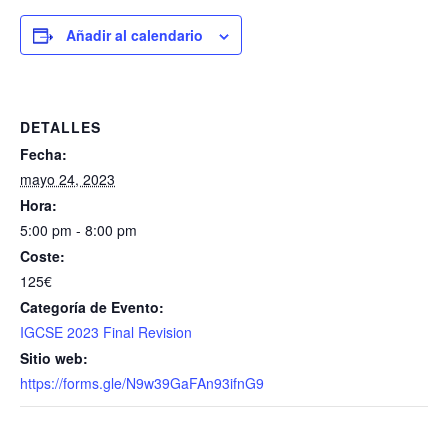
Añadir al calendario
DETALLES
Fecha:
mayo 24, 2023
Hora:
5:00 pm - 8:00 pm
Coste:
125€
Categoría de Evento:
IGCSE 2023 Final Revision
Sitio web:
https://forms.gle/N9w39GaFAn93ifnG9