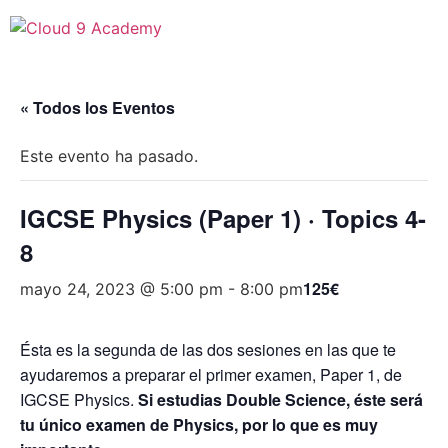
« Todos los Eventos
Este evento ha pasado.
IGCSE Physics (Paper 1) · Topics 4-
8
125€
mayo 24, 2023 @ 5:00 pm
-
8:00 pm
Ésta es la segunda de las dos sesiones en las que te
ayudaremos a preparar el primer examen, Paper 1, de
IGCSE Physics.
Si estudias Double Science, éste será
tu único examen de Physics, por lo que es muy