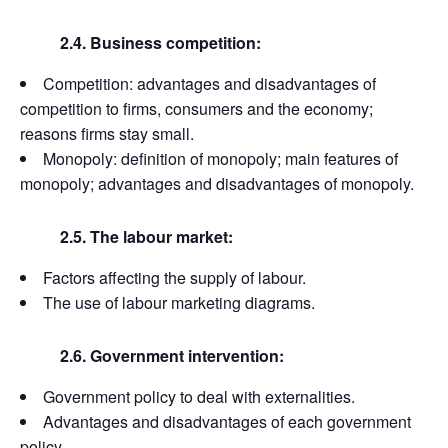
2.4. Business competition:
Competition: advantages and disadvantages of
competition to firms, consumers and the economy;
reasons firms stay small.
Monopoly: definition of monopoly; main features of
monopoly; advantages and disadvantages of monopoly.
2.5. The labour market:
Factors affecting the supply of labour.
The use of labour marketing diagrams.
2.6. Government intervention:
Government policy to deal with externalities.
Advantages and disadvantages of each government
policy.