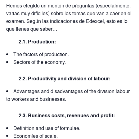
Hemos elegido un montón de preguntas (especialmente,
varias muy difíciles) sobre los temas que van a caer en el
examen. Según las indicaciones de Edexcel, esto es lo
que tienes que saber…
2.1. Production:
The factors of production.
Sectors of the economy.
2.2. Productivity and division of labour:
Advantages and disadvantages of the division labour
to workers and businesses.
2.3. Business costs, revenues and profit:
Definition and use of formulae.
Economies of scale.