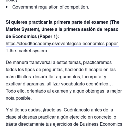
Government regulation of competition.
Si quieres practicar la primera parte del examen (The
Market System), únete a la primera sesión de repaso
de Economics (Paper 1):
https://cloud9academy.es/event/igcse-economics-paper-
1-the-market-system
De manera transversal a estos temas, practicaremos
todos los tipos de preguntas, haciendo hincapié en las
más difíciles: desarrollar argumentos, incorporar y
explicar diagramas, utilizar vocabulario económico…
Todo ello, orientado al examen y a que obtengas la mejor
nota posible.
Y si tienes dudas, ¡tráetelas! Cuéntanoslo antes de la
clase si deseas practicar algún ejercicio en concreto, o
tráete directamente tus ejercicios de Business Economics