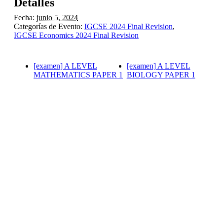
Detalles
Fecha:
junio 5, 2024
Categorías de Evento:
IGCSE 2024 Final Revision
,
IGCSE Economics 2024 Final Revision
[examen] A LEVEL
[examen] A LEVEL
MATHEMATICS PAPER 1
BIOLOGY PAPER 1