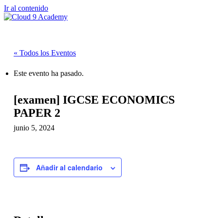
Ir al contenido
« Todos los Eventos
Este evento ha pasado.
[examen] IGCSE ECONOMICS
PAPER 2
junio 5, 2024
Añadir al calendario