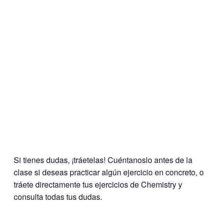
Si tienes dudas, ¡tráetelas! Cuéntanoslo antes de la
clase si deseas practicar algún ejercicio en concreto, o
tráete directamente tus ejercicios de Chemistry y
consulta todas tus dudas.