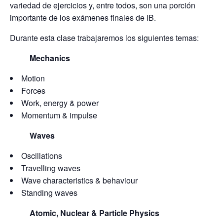
variedad de ejercicios y, entre todos, son una porción
importante de los exámenes finales de IB.
Durante esta clase trabajaremos los siguientes temas:
Mechanics
Motion
Forces
Work, energy & power
Momentum & impulse
Waves
Oscillations
Travelling waves
Wave characteristics & behaviour
Standing waves
Atomic, Nuclear & Particle Physics