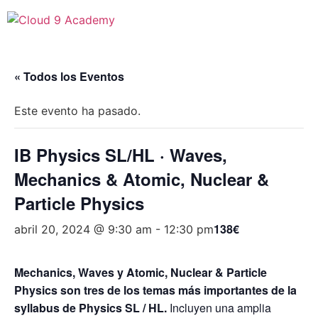
« Todos los Eventos
Este evento ha pasado.
IB Physics SL/HL · Waves,
Mechanics & Atomic, Nuclear &
Particle Physics
138€
abril 20, 2024 @ 9:30 am
-
12:30 pm
Mechanics, Waves y Atomic, Nuclear & Particle
Physics son tres de los temas más importantes de la
syllabus de Physics SL / HL.
Incluyen una amplia