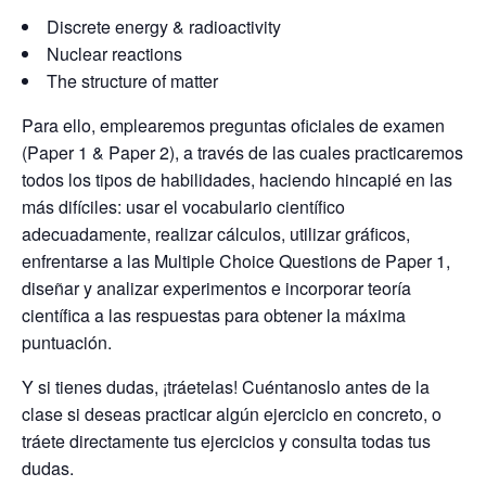
Discrete energy & radioactivity
Nuclear reactions
The structure of matter
Para ello, emplearemos preguntas oficiales de examen
(Paper 1 & Paper 2), a través de las cuales practicaremos
todos los tipos de habilidades, haciendo hincapié en las
más difíciles: usar el vocabulario científico
adecuadamente, realizar cálculos, utilizar gráficos,
enfrentarse a las Multiple Choice Questions de Paper 1,
diseñar y analizar experimentos e incorporar teoría
científica a las respuestas para obtener la máxima
puntuación.
Y si tienes dudas, ¡tráetelas! Cuéntanoslo antes de la
clase si deseas practicar algún ejercicio en concreto, o
tráete directamente tus ejercicios y consulta todas tus
dudas.