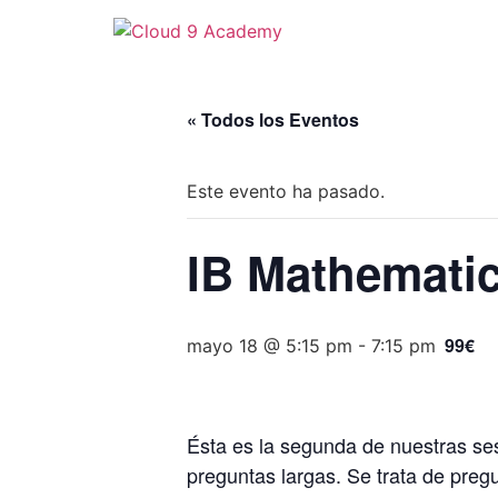
« Todos los Eventos
Este evento ha pasado.
IB Mathematic
99€
mayo 18 @ 5:15 pm
-
7:15 pm
Ésta es la segunda de nuestras se
preguntas largas. Se trata de pre