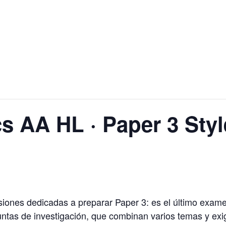
s AA HL · Paper 3 Styl
siones dedicadas a preparar Paper 3: es el último exame
guntas de investigación, que combinan varios temas y 