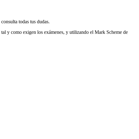
y consulta todas tus dudas.
s tal y como exigen los exámenes, y utilizando el Mark Scheme de