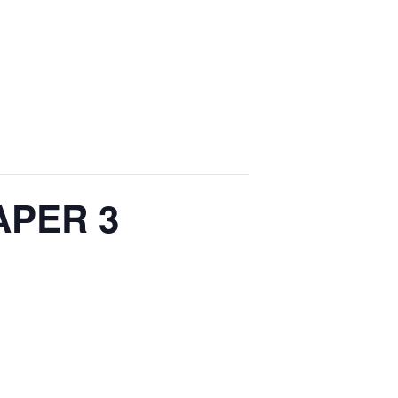
APER 3