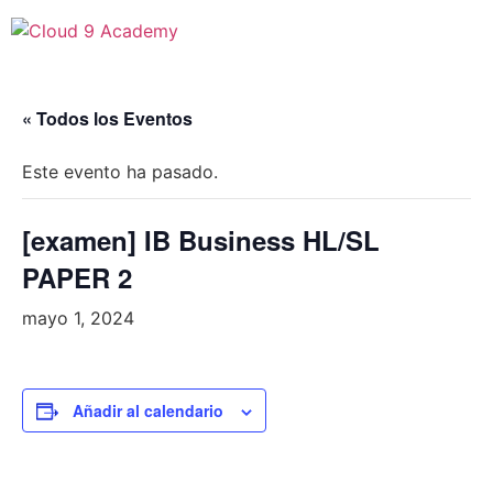
« Todos los Eventos
Este evento ha pasado.
[examen] IB Business HL/SL
PAPER 2
mayo 1, 2024
Añadir al calendario