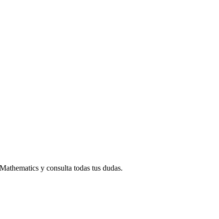
de Mathematics y consulta todas tus dudas.