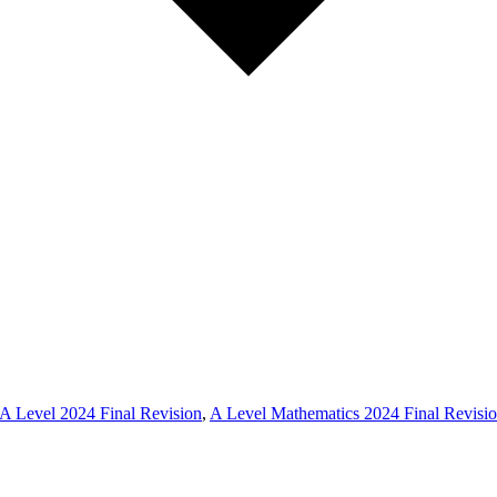
A Level 2024 Final Revision
,
A Level Mathematics 2024 Final Revisi