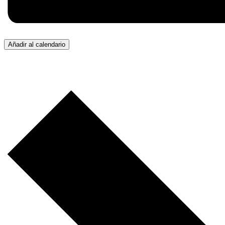
Añadir al calendario